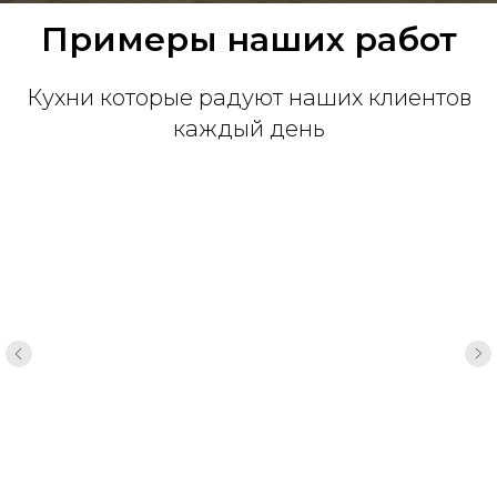
Примеры наших работ
Кухни которые радуют наших клиентов
каждый день